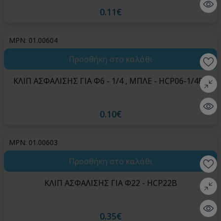
Quick 
0.11€
MPN: 01.00604
Προσθήκη στο καλάθι
Wishlis
ΚΛΙΠ ΑΣΦΑΛΙΣΗΣ ΓΙΑ Φ6 - 1/4 , ΜΠΛΕ - HCP06-1/4BL
Σύγκρι
Quick 
0.10€
MPN: 01.00603
Προσθήκη στο καλάθι
Wishlis
ΚΛΙΠ ΑΣΦΑΛΙΣΗΣ ΓΙΑ Φ22 - HCP22B
Σύγκρι
Quick 
0.35€