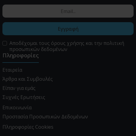
Εγγραφή
Αποδέχομαι τους
όρους χρήσης
και την
πολιτική
προσωπικών δεδομένων
Πληροφορίες
Εταιρεία
Άρθρα και Συμβουλές
Είπαν για εμάς
Συχνές Ερωτήσεις
Επικοινωνία
Προστασία Προσωπικών Δεδομένων
Πληροφορίες Cookies