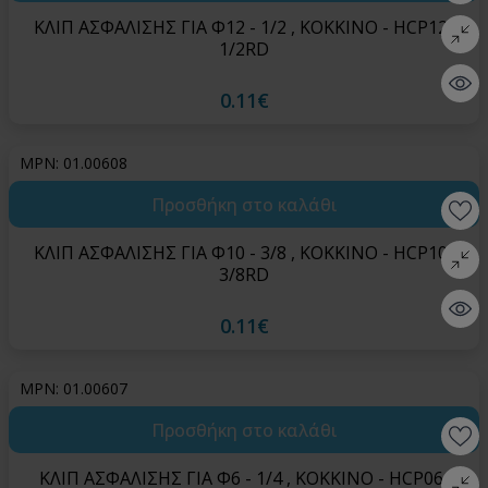
ΚΛΙΠ ΑΣΦΑΛΙΣΗΣ ΓΙΑ Φ12 - 1/2 , ΚΟΚΚΙΝΟ - HCP12-
Σύγκρι
1/2RD
Quick 
0.11€
MPN: 01.00608
Προσθήκη στο καλάθι
Wishlis
ΚΛΙΠ ΑΣΦΑΛΙΣΗΣ ΓΙΑ Φ10 - 3/8 , ΚΟΚΚΙΝΟ - HCP10-
Σύγκρι
3/8RD
Quick 
0.11€
MPN: 01.00607
Προσθήκη στο καλάθι
Wishlis
ΚΛΙΠ ΑΣΦΑΛΙΣΗΣ ΓΙΑ Φ6 - 1/4 , ΚΟΚΚΙΝΟ - HCP06-
Σύγκρι