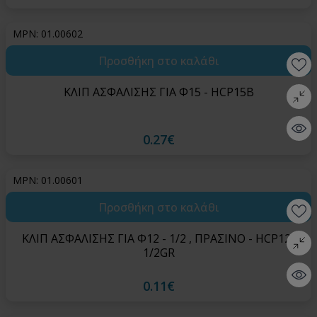
MPN: 01.00602
Προσθήκη στο καλάθι
Wishlis
ΚΛΙΠ ΑΣΦΑΛΙΣΗΣ ΓΙΑ Φ15 - HCP15B
Σύγκρι
Quick 
0.27€
MPN: 01.00601
Προσθήκη στο καλάθι
Wishlis
ΚΛΙΠ ΑΣΦΑΛΙΣΗΣ ΓΙΑ Φ12 - 1/2 , ΠΡΑΣΙΝΟ - HCP12-
Σύγκρι
1/2GR
Quick 
0.11€