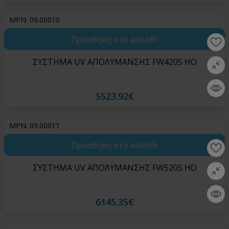
MPN: 09.00010
Προσθήκη στο καλάθι
Wishlis
ΣΥΣΤΗΜΑ UV ΑΠΟΛΥΜΑΝΣΗΣ FW4205 HO
Σύγκρι
Quick 
5523.92€
MPN: 09.00011
Προσθήκη στο καλάθι
Wishlis
ΣΥΣΤΗΜΑ UV ΑΠΟΛΥΜΑΝΣΗΣ FW5205 HO
Σύγκρι
Quick 
6145.35€