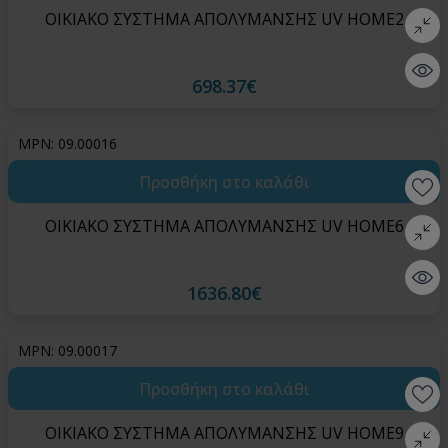
ΟΙΚΙΑΚΟ ΣΥΣΤΗΜΑ ΑΠΟΛΥΜΑΝΣΗΣ UV HOME2
Σύγκρι
Quick 
698.37€
MPN: 09.00016
Προσθήκη στο καλάθι
Wishlis
ΟΙΚΙΑΚΟ ΣΥΣΤΗΜΑ ΑΠΟΛΥΜΑΝΣΗΣ UV HOME6
Σύγκρι
Quick 
1636.80€
MPN: 09.00017
Προσθήκη στο καλάθι
Wishlis
ΟΙΚΙΑΚΟ ΣΥΣΤΗΜΑ ΑΠΟΛΥΜΑΝΣΗΣ UV HOME9
Σύγκρι