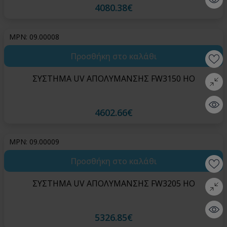
4080.38€
MPN: 09.00008
Προσθήκη στο καλάθι
Wishlis
ΣΥΣΤΗΜΑ UV ΑΠΟΛΥΜΑΝΣΗΣ FW3150 HO
Σύγκρι
Quick 
4602.66€
MPN: 09.00009
Προσθήκη στο καλάθι
Wishlis
ΣΥΣΤΗΜΑ UV ΑΠΟΛΥΜΑΝΣΗΣ FW3205 HO
Σύγκρι
Quick 
5326.85€