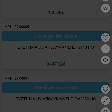
Quick 
126.38€
MPN: 09.00006
Προσθήκη στο καλάθι
Wishlis
ΣΥΣΤΗΜΑ UV ΑΠΟΛΥΜΑΝΣΗΣ FW40 HO
Σύγκρι
Quick 
2447.02€
MPN: 09.00007
Προσθήκη στο καλάθι
Wishlis
ΣΥΣΤΗΜΑ UV ΑΠΟΛΥΜΑΝΣΗΣ FW2150 HO
Σύγκρι
Quick 