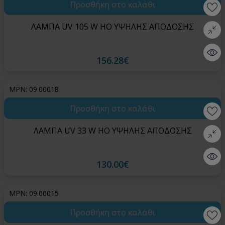
Προσθήκη στο καλάθι
Wishlis
ΛΑΜΠΑ UV 105 W HO ΥΨΗΛΗΣ ΑΠΟΔΟΣΗΣ
Σύγκρι
Quick 
156.28€
MPN: 09.00018
Προσθήκη στο καλάθι
Wishlis
ΛΑΜΠΑ UV 33 W HO ΥΨΗΛΗΣ ΑΠΟΔΟΣΗΣ
Σύγκρι
Quick 
130.00€
MPN: 09.00015
Προσθήκη στο καλάθι
Wishlis