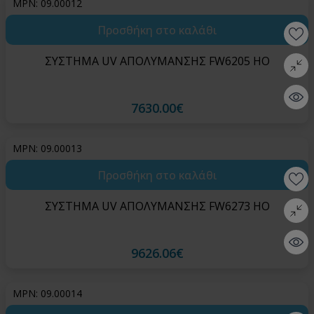
MPN: 09.00012
Προσθήκη στο καλάθι
Wishlis
ΣΥΣΤΗΜΑ UV ΑΠΟΛΥΜΑΝΣΗΣ FW6205 HO
Σύγκρι
Quick 
7630.00€
MPN: 09.00013
Προσθήκη στο καλάθι
Wishlis
ΣΥΣΤΗΜΑ UV ΑΠΟΛΥΜΑΝΣΗΣ FW6273 HO
Σύγκρι
Quick 
9626.06€
MPN: 09.00014