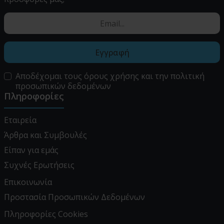
Εγγραφή
Αποδέχομαι τους
όρους χρήσης
και την
πολιτική
προσωπικών δεδομένων
Πληροφορίες
Εταιρεία
Άρθρα και Συμβουλές
Είπαν για εμάς
Συχνές Ερωτήσεις
Επικοινωνία
Προστασία Προσωπικών Δεδομένων
Πληροφορίες Cookies