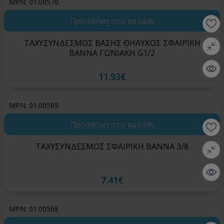
MPN: 01.00570
Προσθήκη στο καλάθι
Wishlis
ΤΑΧΥΣΥΝΔΕΣΜΟΣ ΒΑΣΗΣ ΘΗΛΥΚΟΣ ΣΦΑΙΡΙΚΗ
Σύγκρι
ΒΑΝΝΑ ΓΩΝΙΑΚΗ G1/2
Quick 
11.93€
MPN: 01.00569
Προσθήκη στο καλάθι
Wishlis
ΤΑΧΥΣΥΝΔΕΣΜΟΣ ΣΦΑΙΡΙΚΗ ΒΑΝΝΑ 3/8
Σύγκρι
Quick 
7.41€
MPN: 01.00568