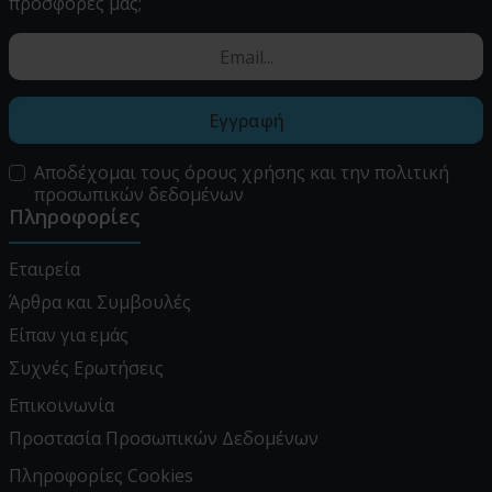
προσφορές μας;
Εγγραφή
Αποδέχομαι τους
όρους χρήσης
και την
πολιτική
προσωπικών δεδομένων
Πληροφορίες
Εταιρεία
Άρθρα και Συμβουλές
Είπαν για εμάς
Συχνές Ερωτήσεις
Επικοινωνία
Προστασία Προσωπικών Δεδομένων
Πληροφορίες Cookies