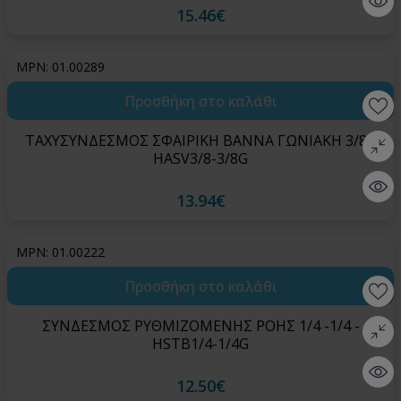
15.46€
MPN: 01.00289
Προσθήκη στο καλάθι
Wishlis
ΤΑΧΥΣΥΝΔΕΣΜΟΣ ΣΦΑΙΡΙΚΗ ΒΑΝΝΑ ΓΩΝΙΑΚΗ 3/8 -
Σύγκρι
HASV3/8-3/8G
Quick 
13.94€
MPN: 01.00222
Προσθήκη στο καλάθι
Wishlis
ΣΥΝΔΕΣΜΟΣ ΡΥΘΜΙΖΟΜΕΝΗΣ ΡΟΗΣ 1/4 -1/4 -
Σύγκρι
HSTB1/4-1/4G
Quick 
12.50€