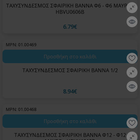
ΤΑΧΥΣΥΝΔΕΣΜΟΣ ΣΦΑΙΡΙΚΗ ΒΑΝΝΑ Φ6 - Φ6 ΜΑΥΡΟ -
Σύγκρι
HBVU0606B
Quick 
6.79€
MPN: 01.00469
Προσθήκη στο καλάθι
Wishlis
ΤΑΧΥΣΥΝΔΕΣΜΟΣ ΣΦΑΙΡΙΚΗ ΒΑΝΝΑ 1/2
Σύγκρι
Quick 
8.94€
MPN: 01.00468
Προσθήκη στο καλάθι
Wishlis
ΤΑΧΥΣΥΝΔΕΣΜΟΣ ΣΦΑΙΡΙΚΗ ΒΑΝΝΑ Φ12 - Φ12
Σύγκρι