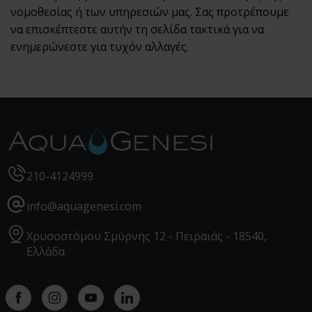
νομοθεσίας ή των υπηρεσιών μας. Σας προτρέπουμε
να επισκέπτεστε αυτήν τη σελίδα τακτικά για να
ενημερώνεστε για τυχόν αλλαγές.
210-4124999
info@aquagenesi.com
Χρυσοστόμου Σμύρνης 12 - Πειραιάς - 18540,
Ελλάδα
Facebook
instagram
youtube
linkedin