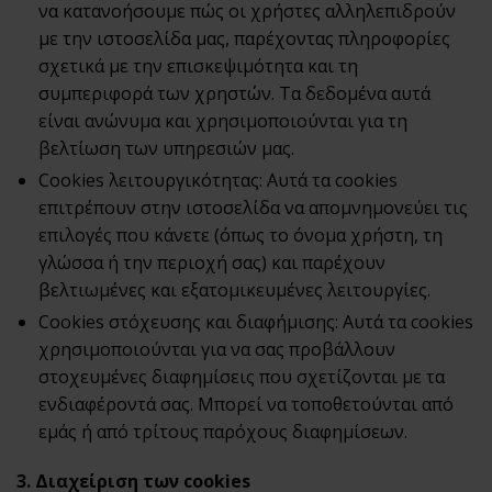
να κατανοήσουμε πώς οι χρήστες αλληλεπιδρούν
με την ιστοσελίδα μας, παρέχοντας πληροφορίες
σχετικά με την επισκεψιμότητα και τη
συμπεριφορά των χρηστών. Τα δεδομένα αυτά
είναι ανώνυμα και χρησιμοποιούνται για τη
βελτίωση των υπηρεσιών μας.
Cookies λειτουργικότητας: Αυτά τα cookies
επιτρέπουν στην ιστοσελίδα να απομνημονεύει τις
επιλογές που κάνετε (όπως το όνομα χρήστη, τη
γλώσσα ή την περιοχή σας) και παρέχουν
βελτιωμένες και εξατομικευμένες λειτουργίες.
Cookies στόχευσης και διαφήμισης: Αυτά τα cookies
χρησιμοποιούνται για να σας προβάλλουν
στοχευμένες διαφημίσεις που σχετίζονται με τα
ενδιαφέροντά σας. Μπορεί να τοποθετούνται από
εμάς ή από τρίτους παρόχους διαφημίσεων.
3. Διαχείριση των cookies