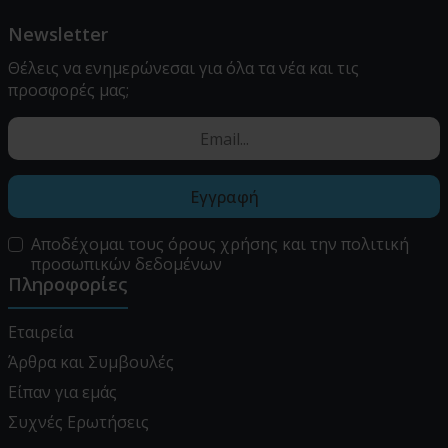
Newsletter
Θέλεις να ενημερώνεσαι για όλα τα νέα και τις
προσφορές μας;
Εγγραφή
Αποδέχομαι τους
όρους χρήσης
και την
πολιτική
προσωπικών δεδομένων
Πληροφορίες
Εταιρεία
Άρθρα και Συμβουλές
Είπαν για εμάς
Συχνές Ερωτήσεις