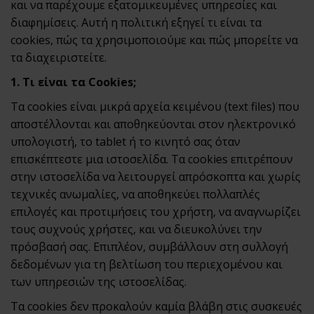
και να παρέχουμε εξατομικευμένες υπηρεσίες και
διαφημίσεις. Αυτή η πολιτική εξηγεί τι είναι τα
cookies, πώς τα χρησιμοποιούμε και πώς μπορείτε να
τα διαχειριστείτε.
1. Τι είναι τα Cookies;
Τα cookies είναι μικρά αρχεία κειμένου (text files) που
αποστέλλονται και αποθηκεύονται στον ηλεκτρονικό
υπολογιστή, το tablet ή το κινητό σας όταν
επισκέπτεστε μια ιστοσελίδα. Τα cookies επιτρέπουν
στην ιστοσελίδα να λειτουργεί απρόσκοπτα και χωρίς
τεχνικές ανωμαλίες, να αποθηκεύει πολλαπλές
επιλογές και προτιμήσεις του χρήστη, να αναγνωρίζει
τους συχνούς χρήστες, και να διευκολύνει την
πρόσβασή σας. Επιπλέον, συμβάλλουν στη συλλογή
δεδομένων για τη βελτίωση του περιεχομένου και
των υπηρεσιών της ιστοσελίδας.
Τα cookies δεν προκαλούν καμία βλάβη στις συσκευές