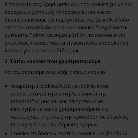
ή τα αρχεία σας. Χρησιμοποιούμε τα cookies για να σας
παρέχουμε χρήσιμες πληροφορίες και για να
διεκπεραιώνουμε τις παραγγελίες σας. Σε κάθε έξοδο
από την ιστοσελίδα, ορισμένα cookies διαγράφονται
αυτόματα. Πρέπει να σημειωθεί ότι τα cookies είναι
απολύτως απαραίτητα για τη σωστή και απρόσκοπτη
λειτουργία της ιστοσελίδας μας.
2. Τύποι cookies που χρησιμοποιούμε
Χρησιμοποιούμε τους εξής τύπους cookies:
Απαραίτητα cookies: Αυτά τα cookies είναι
απαραίτητα για τη σωστή λειτουργία της
ιστοσελίδας μας και σας επιτρέπουν να
περιηγηθείτε και να χρησιμοποιήσετε τις
λειτουργίες της, όπως την πρόσβαση σε ασφαλείς
περιοχές ή την ολοκλήρωση αγορών.
Cookies επιδόσεων: Αυτά τα cookies μας βοηθούν