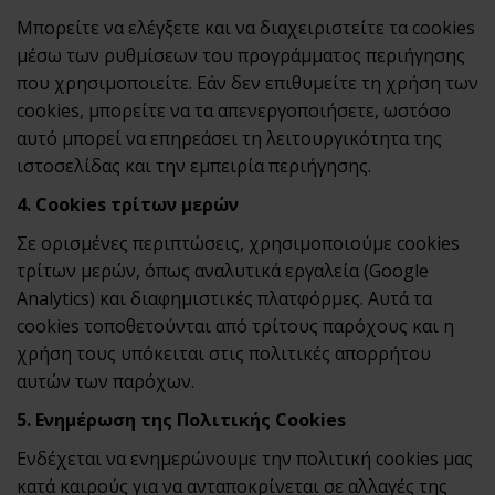
Μπορείτε να ελέγξετε και να διαχειριστείτε τα cookies
μέσω των ρυθμίσεων του προγράμματος περιήγησης
που χρησιμοποιείτε. Εάν δεν επιθυμείτε τη χρήση των
cookies, μπορείτε να τα απενεργοποιήσετε, ωστόσο
αυτό μπορεί να επηρεάσει τη λειτουργικότητα της
ιστοσελίδας και την εμπειρία περιήγησης.
4. Cookies τρίτων μερών
Σε ορισμένες περιπτώσεις, χρησιμοποιούμε cookies
τρίτων μερών, όπως αναλυτικά εργαλεία (Google
Analytics) και διαφημιστικές πλατφόρμες. Αυτά τα
cookies τοποθετούνται από τρίτους παρόχους και η
χρήση τους υπόκειται στις πολιτικές απορρήτου
αυτών των παρόχων.
5. Ενημέρωση της Πολιτικής Cookies
Ενδέχεται να ενημερώνουμε την πολιτική cookies μας
κατά καιρούς για να ανταποκρίνεται σε αλλαγές της