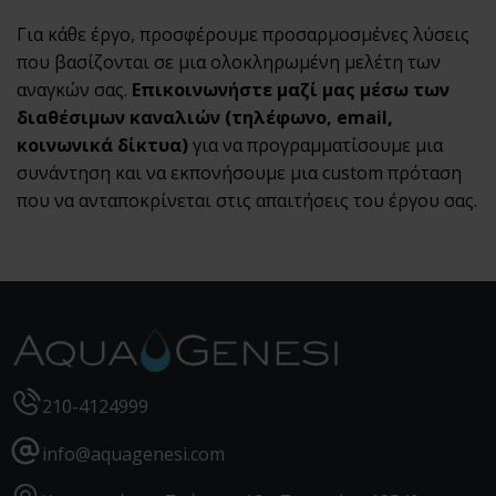
Για κάθε έργο, προσφέρουμε προσαρμοσμένες λύσεις
που βασίζονται σε μια ολοκληρωμένη μελέτη των
αναγκών σας.
Επικοινωνήστε μαζί μας μέσω των
διαθέσιμων καναλιών (τηλέφωνο, email,
κοινωνικά δίκτυα)
για να προγραμματίσουμε μια
συνάντηση και να εκπονήσουμε μια custom πρόταση
που να ανταποκρίνεται στις απαιτήσεις του έργου σας.
210-4124999
info@aquagenesi.com