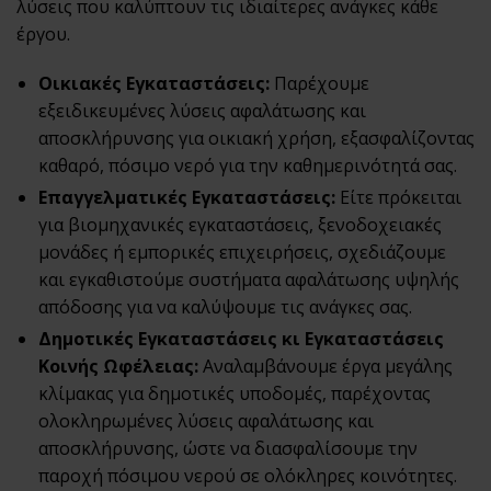
λύσεις που καλύπτουν τις ιδιαίτερες ανάγκες κάθε
έργου.
Οικιακές Εγκαταστάσεις:
Παρέχουμε
εξειδικευμένες λύσεις αφαλάτωσης και
αποσκλήρυνσης για οικιακή χρήση, εξασφαλίζοντας
καθαρό, πόσιμο νερό για την καθημερινότητά σας.
Επαγγελματικές Εγκαταστάσεις:
Είτε πρόκειται
για βιομηχανικές εγκαταστάσεις, ξενοδοχειακές
μονάδες ή εμπορικές επιχειρήσεις, σχεδιάζουμε
και εγκαθιστούμε συστήματα αφαλάτωσης υψηλής
απόδοσης για να καλύψουμε τις ανάγκες σας.
Δημοτικές Εγκαταστάσεις κι Εγκαταστάσεις
Κοινής Ωφέλειας:
Αναλαμβάνουμε έργα μεγάλης
κλίμακας για δημοτικές υποδομές, παρέχοντας
ολοκληρωμένες λύσεις αφαλάτωσης και
αποσκλήρυνσης, ώστε να διασφαλίσουμε την
παροχή πόσιμου νερού σε ολόκληρες κοινότητες.