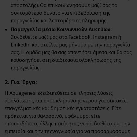
αποστολής). Θα επικοινωνήσουμε μαζί σας το
συντομότερο δυνατό για επιβεβαίωση της
παραγγελίας και λεπτομέρειες πληρωμής.
Παραγγελία μέσω Κοινωνικών Δικτύων:
Συνδεθείτε μαζί μας στα Facebook, Instagram ή
LinkedIn και στείλτε μας μήνυμα με την παραγγελία
σας. Η ομάδα μας θα σας απαντήσει άμεσα και θα σας
καθοδηγήσει στη διαδικασία ολοκλήρωσης της
παραγγελίας.
2. Για Έργα:
Η Aquagenesi εξειδικεύεται σε πλήρεις λύσεις
αφαλάτωσης και αποσκλήρυνσης νερού για οικιακές,
επαγγελματικές και δημοτικές εγκαταστάσεις. Είτε
πρόκειται για θαλασσινό, υφάλμυρο, είτε
οποιασδήποτε άλλης ποιότητας νερό, διαθέτουμε την
εμπειρία και την τεχνογνωσία για να προσαρμόσουμε