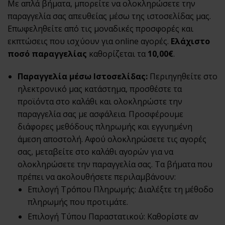
Με απλά βήματα, μπορείτε να ολοκληρώσετε την
παραγγελία σας απευθείας μέσω της ιστοσελίδας μας.
Επωφεληθείτε από τις μοναδικές προσφορές και
εκπτώσεις που ισχύουν για online αγορές.
Ελάχιστο
ποσό παραγγελίας
καθορίζεται τα
10,00€
.
Παραγγελία μέσω Ιστοσελίδας:
Περιηγηθείτε στο
ηλεκτρονικό μας κατάστημα, προσθέστε τα
προϊόντα στο καλάθι και ολοκληρώστε την
παραγγελία σας με ασφάλεια. Προσφέρουμε
διάφορες μεθόδους πληρωμής και εγγυημένη
άμεση αποστολή. Αφού ολοκληρώσετε τις αγορές
σας, μεταβείτε στο καλάθι αγορών για να
ολοκληρώσετε την παραγγελία σας. Τα βήματα που
πρέπει να ακολουθήσετε περιλαμβάνουν:
Επιλογή Τρόπου Πληρωμής: Διαλέξτε τη μέθοδο
πληρωμής που προτιμάτε.
Επιλογή Τύπου Παραστατικού: Καθορίστε αν