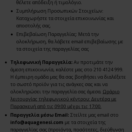
θέλετε απόδειξη ή τιμολόγιο.
Συμπλήρωση Προσωπικών Στοιχείων:
Καταχωρήστε τα στοιχεία επικοινωνίας και
αποστολής σας.
Επιβεβαίωση Παραγγελίας: Μετά την
ολοκλήρωση, θα λάβετε email επιβεβαίωσης με
τα στοιχεία της παραγγελίας σας
Τηλεφωνική Παραγγελία:
Αν προτιμάτε την
άμεση επικοινωνία, καλέστε μας στο 210 4124 999.
Η έμπειρη ομάδα μας θα σας βοηθήσει να διαλέξετε
το σωστό προϊόν για τις ανάγκες σας και να
ολοκληρώσει την παραγγελία σας άμεσα.
Ωράριο
λειτουργίας τηλεφωνικού κέντρου: Δευτέρα με
Παρασκευή από τις 09:00 μέχρι τις 17:00.
Παραγγελία μέσω Email:
Στείλτε μας email στο
info@aquagenesi.com
με τα στοιχεία της
παραγγελίας σας (προϊόντα, ποσότητες, διεύθυνση