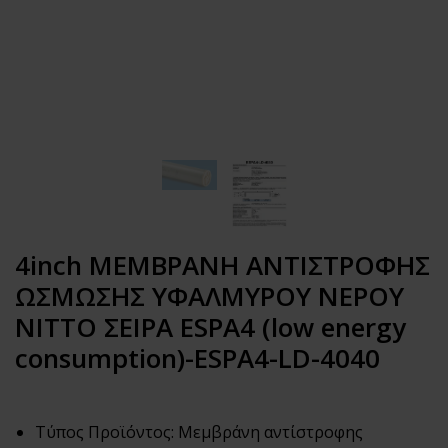
4inch ΜΕΜΒΡΑΝΗ ΑΝΤΙΣΤΡΟΦΗΣ
ΩΣΜΩΣΗΣ ΥΦΑΛΜΥΡΟΥ ΝΕΡΟΥ
NITTO ΣΕΙΡΑ ESPA4 (low energy
consumption)-ESPA4-LD-4040
Τύπος Προϊόντος: Μεμβράνη αντίστροφης