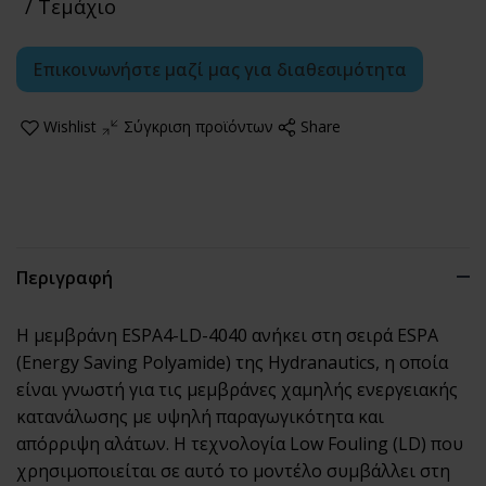
/ Τεμάχιο
Επικοινωνήστε μαζί μας για διαθεσιμότητα
Wishlist
Σύγκριση προϊόντων
Share
Περιγραφή
Η μεμβράνη ESPA4-LD-4040 ανήκει στη σειρά ESPA
(Energy Saving Polyamide) της Hydranautics, η οποία
είναι γνωστή για τις μεμβράνες χαμηλής ενεργειακής
κατανάλωσης με υψηλή παραγωγικότητα και
απόρριψη αλάτων. Η τεχνολογία Low Fouling (LD) που
χρησιμοποιείται σε αυτό το μοντέλο συμβάλλει στη