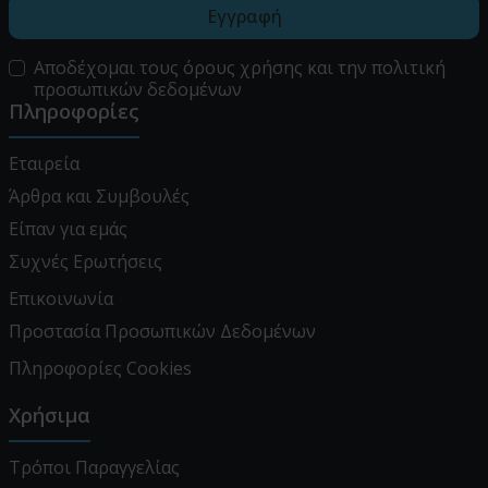
Εγγραφή
Αποδέχομαι τους
όρους χρήσης
και την
πολιτική
προσωπικών δεδομένων
Πληροφορίες
Εταιρεία
Άρθρα και Συμβουλές
Είπαν για εμάς
Συχνές Ερωτήσεις
Επικοινωνία
Προστασία Προσωπικών Δεδομένων
Πληροφορίες Cookies
Χρήσιμα
Τρόποι Παραγγελίας