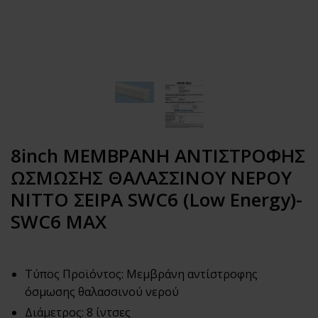
8inch ΜΕΜΒΡΑΝΗ ΑΝΤΙΣΤΡΟΦΗΣ
ΩΣΜΩΣΗΣ ΘΑΛΑΣΣΙΝΟΥ ΝΕΡΟΥ
NITTO ΣΕΙΡΑ SWC6 (Low Energy)-
SWC6 MAX
Τύπος Προϊόντος: Μεμβράνη αντίστροφης
όσμωσης θαλασσινού νερού
Διάμετρος: 8 ίντσες