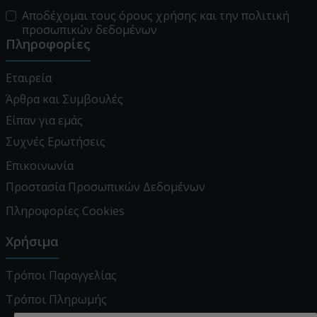
Αποδέχομαι τους
όρους χρήσης
και την
πολιτική
προσωπικών δεδομένων
Πληροφορίες
Εταιρεία
Άρθρα και Συμβουλές
Είπαν για εμάς
Συχνές Ερωτήσεις
Επικοινωνία
Προστασία Προσωπικών Δεδομένων
Πληροφορίες Cookies
Χρήσιμα
Τρόποι Παραγγελίας
Τρόποι Πληρωμής