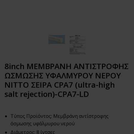
8inch ΜΕΜΒΡΑΝΗ ΑΝΤΙΣΤΡΟΦΗΣ
ΩΣΜΩΣΗΣ ΥΦΑΛΜΥΡΟΥ ΝΕΡΟΥ
NITTO ΣΕΙΡΑ CPA7 (ultra-high
salt rejection)-CPA7-LD
Τύπος Προϊόντος: Μεμβράνη αντίστροφης
όσμωσης υφάλμυρου νερού
Διάμετρος: 8 ίντσες