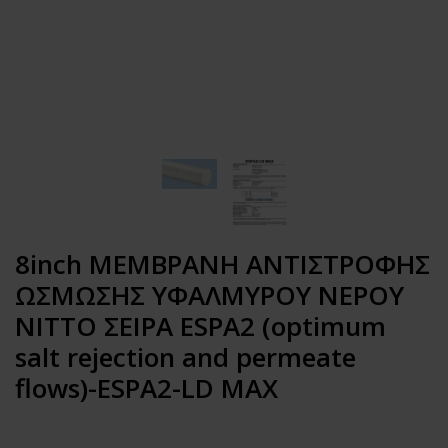
8inch ΜΕΜΒΡΑΝΗ ΑΝΤΙΣΤΡΟΦΗΣ
ΩΣΜΩΣΗΣ ΥΦΑΛΜΥΡΟΥ ΝΕΡΟΥ
NITTO ΣΕΙΡΑ ESPA2 (optimum
salt rejection and permeate
flows)-ESPA2-LD MAX