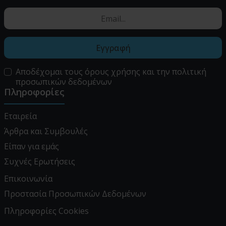
Εγγραφή
Αποδέχομαι τους
όρους χρήσης
και την
πολιτική
προσωπικών δεδομένων
Πληροφορίες
Εταιρεία
Άρθρα και Συμβουλές
Είπαν για εμάς
Συχνές Ερωτήσεις
Επικοινωνία
Προστασία Προσωπικών Δεδομένων
Πληροφορίες Cookies