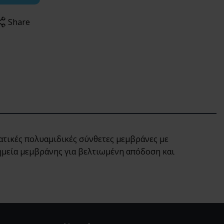
Share
τικές πολυαμιδικές σύνθετες μεμβράνες με
ημεία μεμβράνης για βελτιωμένη απόδοση και