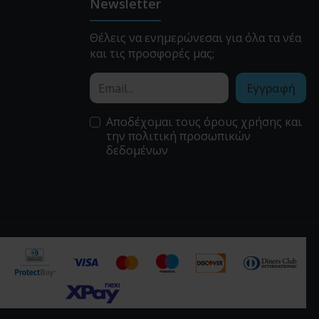
Newsletter
Θέλεις να ενημερώνεσαι για όλα τα νέα
και τις προσφορές μας;
Εγγραφή
Αποδέχομαι τους
όρους χρήσης
και
την
πολιτική προσωπικών
δεδομένων