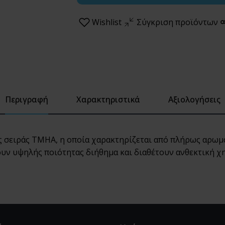
Wishlist
Σύγκριση προϊόντων
Περιγραφή
Χαρακτηριστικά
Αξιολογήσεις
 σειράς TMHA, η οποία χαρακτηρίζεται από πλήρως αρωμα
υν υψηλής ποιότητας διήθημα και διαθέτουν ανθεκτική χ