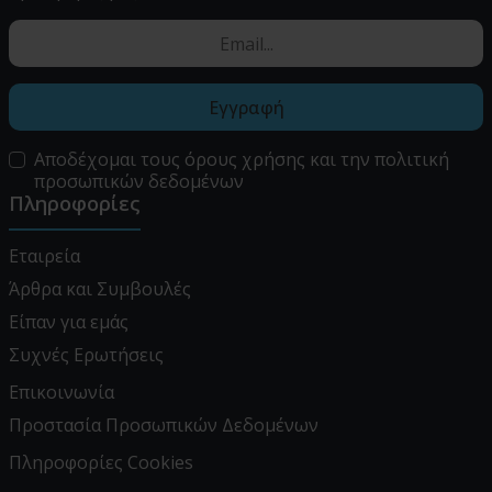
Εγγραφή
Αποδέχομαι τους
όρους χρήσης
και την
πολιτική
προσωπικών δεδομένων
Πληροφορίες
Εταιρεία
Άρθρα και Συμβουλές
Είπαν για εμάς
Συχνές Ερωτήσεις
Επικοινωνία
Προστασία Προσωπικών Δεδομένων
Πληροφορίες Cookies