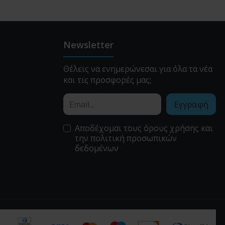
Newsletter
Θέλεις να ενημερώνεσαι για όλα τα νέα
και τις προσφορές μας;
Εγγραφή
Αποδέχομαι τους
όρους χρήσης
και
την
πολιτική προσωπικών
δεδομένων