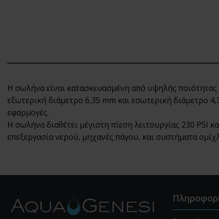
Η σωλήνα είναι κατασκευασμένη από υψηλής ποιότητας 
εξωτερική διάμετρο 6,35 mm και εσωτερική διάμετρο 4,
εφαρμογές.
Η σωλήνα διαθέτει μέγιστη πίεση λειτουργίας 230 PSI κ
επεξεργασία νερού, μηχανές πάγου, και συστήματα ομίχ
Πληροφορ