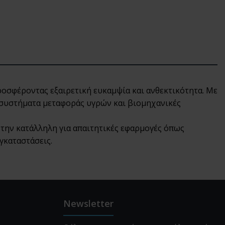
οσφέροντας εξαιρετική ευκαμψία και ανθεκτικότητα. Με
, συστήματα μεταφοράς υγρών και βιομηχανικές
 την κατάλληλη για απαιτητικές εφαρμογές όπως
γκαταστάσεις.
Newsletter