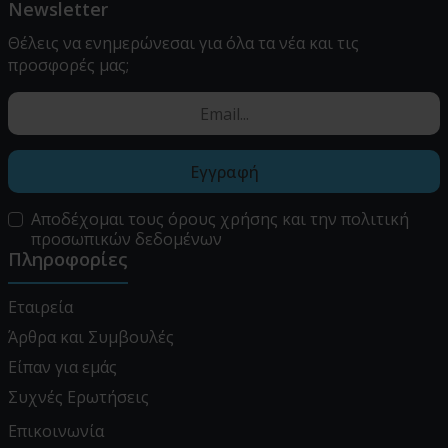
Newsletter
Θέλεις να ενημερώνεσαι για όλα τα νέα και τις
προσφορές μας;
Εγγραφή
Αποδέχομαι τους
όρους χρήσης
και την
πολιτική
προσωπικών δεδομένων
Πληροφορίες
Εταιρεία
Άρθρα και Συμβουλές
Είπαν για εμάς
Συχνές Ερωτήσεις
Επικοινωνία