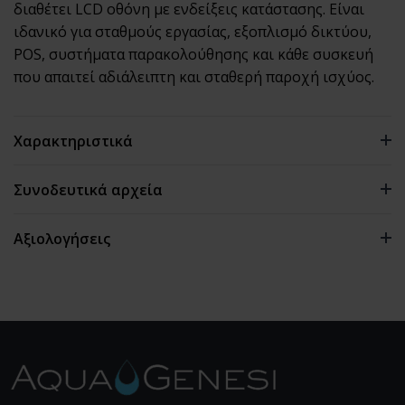
διαθέτει LCD οθόνη με ενδείξεις κατάστασης. Είναι
ιδανικό για σταθμούς εργασίας, εξοπλισμό δικτύου,
POS, συστήματα παρακολούθησης και κάθε συσκευή
που απαιτεί αδιάλειπτη και σταθερή παροχή ισχύος.
Χαρακτηριστικά
Συνοδευτικά αρχεία
Αξιολογήσεις
0 αξιολογήσεις