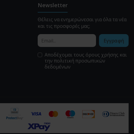
Newsletter
Θέλεις να ενημερώνεσαι για όλα τα νέα
και τις προσφορές μας;
Εγγραφή
Αποδέχομαι τους
όρους χρήσης
και
την
πολιτική προσωπικών
δεδομένων